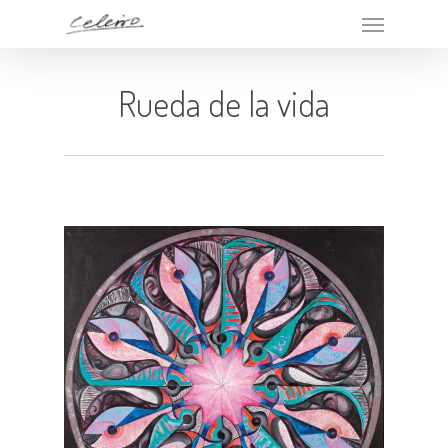
Rueda de la vida