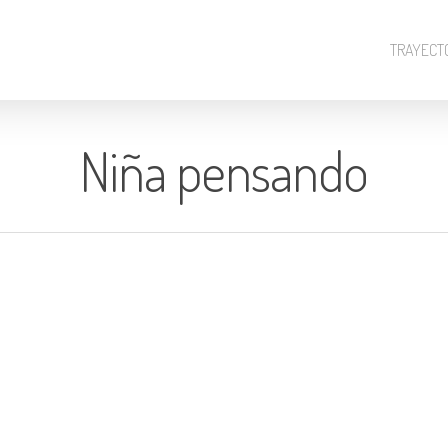
TRAYECT
Niña pensando