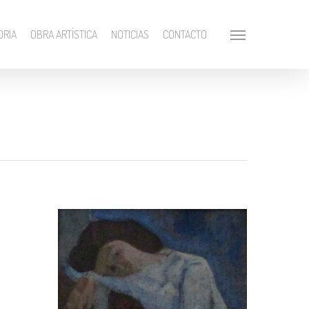
ORIA
OBRA ARTÍSTICA
NOTICIAS
CONTACTO