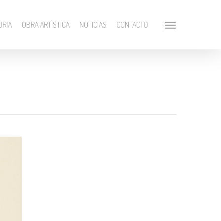
ORIA
OBRA ARTÍSTICA
NOTICIAS
CONTACTO