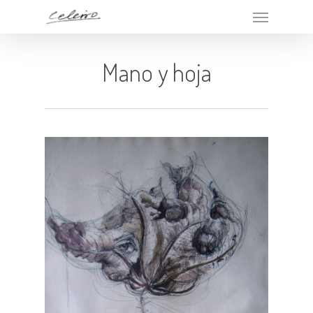
Mano y hoja