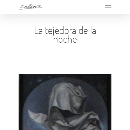
La tejedora de la
noche