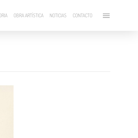
ORIA
OBRA ARTÍSTICA
NOTICIAS
CONTACTO