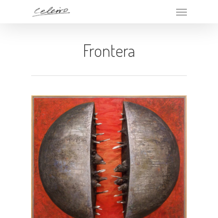
Frontera