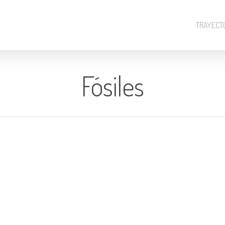
TRAYECT
Fósiles