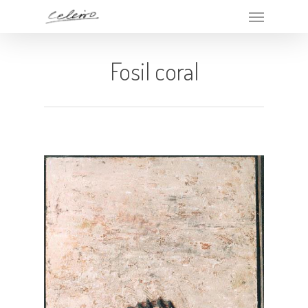
Fosil coral