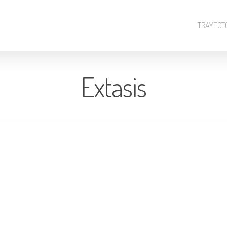
TRAYECT
Extasis