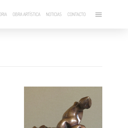
ORIA
OBRA ARTÍSTICA
NOTICIAS
CONTACTO