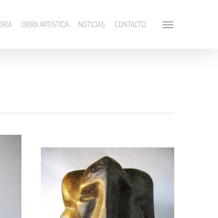
ORIA
OBRA ARTÍSTICA
NOTICIAS
CONTACTO