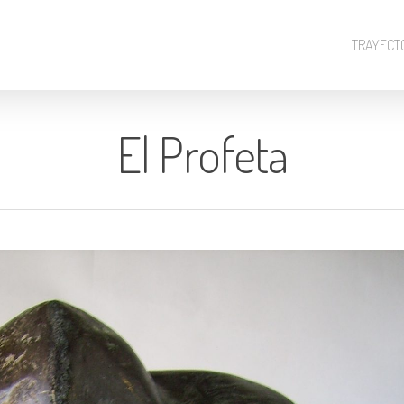
TRAYECT
El Profeta