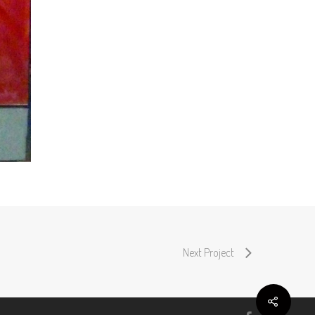
Next Project