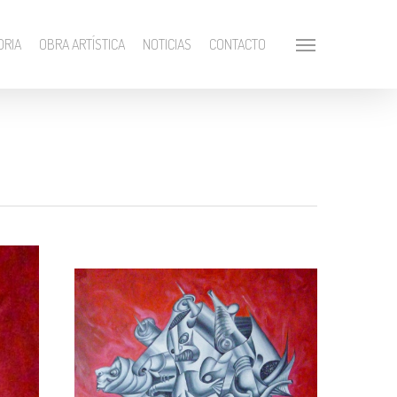
ORIA
OBRA ARTÍSTICA
NOTICIAS
CONTACTO