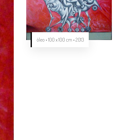
óleo • 100 x 100 cm • 2013