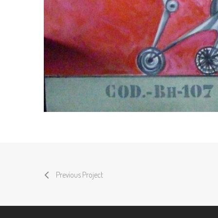
Previous Project