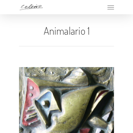
Animalario 1